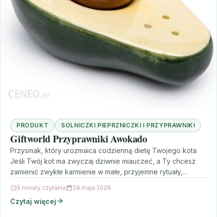
PRODUKT
SOLNICZKI PIEPRZNICZKI I PRZYPRAWNIKI
Giftworld Przyprawniki Awokado
Przysmak, który urozmaica codzienną dietę Twojego kota
Jeśli Twój kot ma zwyczaj dziwnie miauczeć, a Ty chcesz
zamienić zwykłe karmienie w małe, przyjemne rytuały,…
5 minuty czytania
29 maja 2026
Czytaj więcej