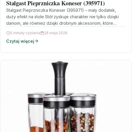
Stalgast Pieprzniczka Koneser (395971)
Stalgast Pieprzniczka Koneser (395971) – mały dodatek,
duży efekt na stole Stół zyskuje charakter nie tylko dzięki
daniom, ale również dzięki drobnym akcesoriom, które…
5 minuty czytania
26 maja 2026
Czytaj więcej