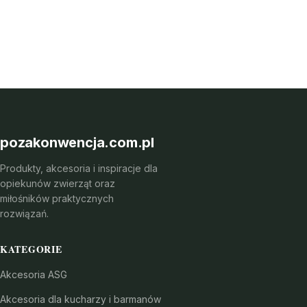
pozakonwencja.com.pl
Produkty, akcesoria i inspiracje dla
opiekunów zwierząt oraz
miłośników praktycznych
rozwiązań.
KATEGORIE
Akcesoria ASG
Akcesoria dla kucharzy i barmanów