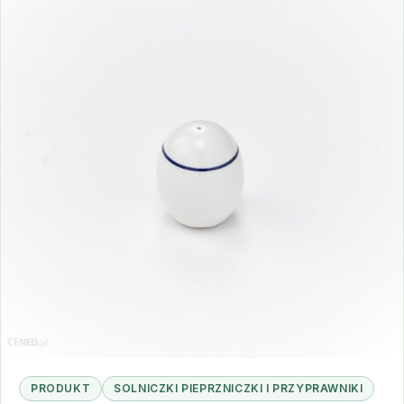
PRODUKT
SOLNICZKI PIEPRZNICZKI I PRZYPRAWNIKI