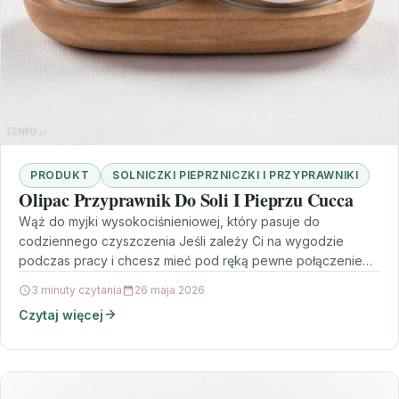
PRODUKT
SOLNICZKI PIEPRZNICZKI I PRZYPRAWNIKI
Olipac Przyprawnik Do Soli I Pieprzu Cucca
Wąż do myjki wysokociśnieniowej, który pasuje do
codziennego czyszczenia Jeśli zależy Ci na wygodzie
podczas pracy i chcesz mieć pod ręką pewne połączenie
z…
3 minuty czytania
26 maja 2026
Czytaj więcej