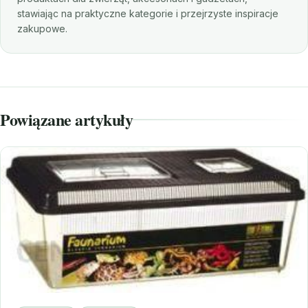
stawiając na praktyczne kategorie i przejrzyste inspiracje
zakupowe.
Powiązane artykuły