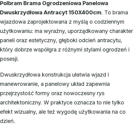
Polbram Brama Ogrodzeniowa Panelowa
Dwuskrzydłowa Antracyt 150X400cm
. To brama
wjazdowa zaprojektowana z myślą o codziennym
użytkowaniu: ma wyraźny, uporządkowany charakter
paneli oraz estetyczny, głęboki odcień antracytu,
który dobrze współgra z różnymi stylami ogrodzeń i
posesji.
Dwuskrzydłowa konstrukcja ułatwia wjazd i
manewrowanie, a panelowy układ zapewnia
przejrzystość formy oraz nowoczesny rys
architektoniczny. W praktyce oznacza to nie tylko
efekt wizualny, ale też wygodę użytkowania na co
dzień.