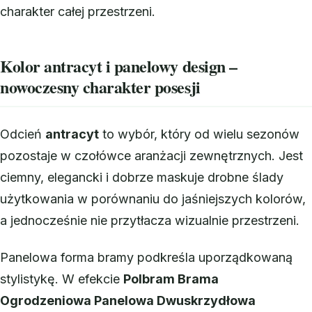
charakter całej przestrzeni.
Kolor antracyt i panelowy design –
nowoczesny charakter posesji
Odcień
antracyt
to wybór, który od wielu sezonów
pozostaje w czołówce aranżacji zewnętrznych. Jest
ciemny, elegancki i dobrze maskuje drobne ślady
użytkowania w porównaniu do jaśniejszych kolorów,
a jednocześnie nie przytłacza wizualnie przestrzeni.
Panelowa forma bramy podkreśla uporządkowaną
stylistykę. W efekcie
Polbram Brama
Ogrodzeniowa Panelowa Dwuskrzydłowa