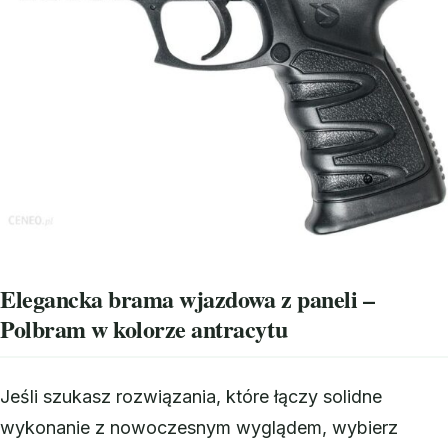
Elegancka brama wjazdowa z paneli –
Polbram w kolorze antracytu
Jeśli szukasz rozwiązania, które łączy solidne
wykonanie z nowoczesnym wyglądem, wybierz