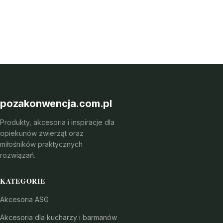
pozakonwencja.com.pl
Produkty, akcesoria i inspiracje dla
opiekunów zwierząt oraz
miłośników praktycznych
rozwiązań.
KATEGORIE
Akcesoria ASG
Akcesoria dla kucharzy i barmanów