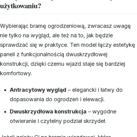
użytkowaniu?
Wybierając bramę ogrodzeniową, zwracasz uwagę
nie tylko na wygląd, ale też na to, jak będzie
sprawdzać się w praktyce. Ten model łączy estetykę
paneli z funkcjonalnością dwuskrzydłowej
konstrukcji, dzięki czemu wjazd staje się bardziej
komfortowy.
Antracytowy wygląd
– elegancki i łatwy do
dopasowania do ogrodzeń i elewacji.
Dwuskrzydłowa konstrukcja
– wygodne
otwieranie i czytelny podział skrzydeł.