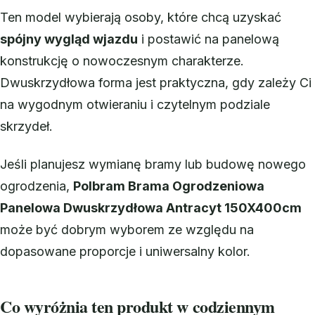
Ten model wybierają osoby, które chcą uzyskać
spójny wygląd wjazdu
i postawić na panelową
konstrukcję o nowoczesnym charakterze.
Dwuskrzydłowa forma jest praktyczna, gdy zależy Ci
na wygodnym otwieraniu i czytelnym podziale
skrzydeł.
Jeśli planujesz wymianę bramy lub budowę nowego
ogrodzenia,
Polbram Brama Ogrodzeniowa
Panelowa Dwuskrzydłowa Antracyt 150X400cm
może być dobrym wyborem ze względu na
dopasowane proporcje i uniwersalny kolor.
Co wyróżnia ten produkt w codziennym