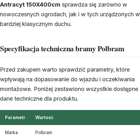
Antracyt 150X400cm
sprawdza się zarówno w
nowoczesnych ogrodach, jak i w tych urządzonych w
bardziej klasycznym duchu.
Specyfikacja techniczna bramy Polbram
Przed zakupem warto sprawdzić parametry, które
wpływają na dopasowanie do wjazdu i oczekiwania
montażowe. Poniżej zestawiono wszystkie dostępne
dane techniczne dla produktu.
Parametr
Wartość
Marka
Polbram