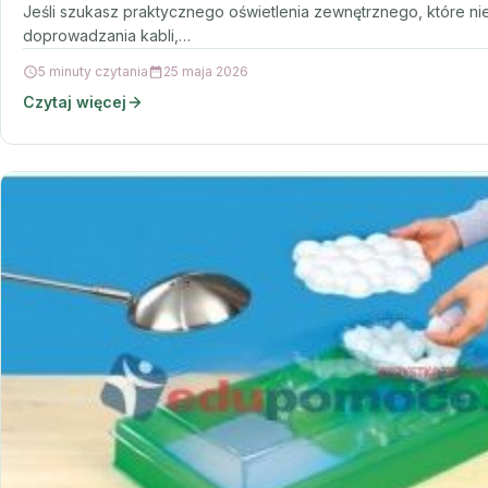
Jeśli szukasz praktycznego oświetlenia zewnętrznego, które n
doprowadzania kabli,…
5 minuty czytania
25 maja 2026
Czytaj więcej