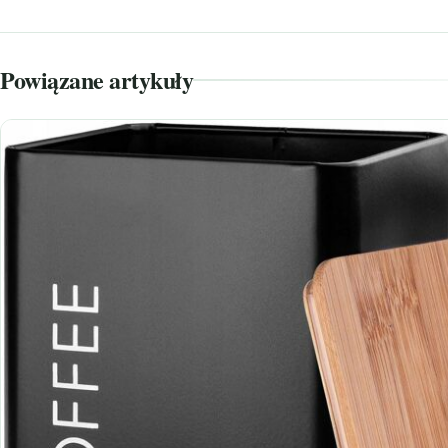
Powiązane artykuły