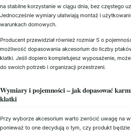
na stabilne korzystanie w ciągu dnia, bez częstego uz
Jednocześnie wymiary ułatwiają montaż i użytkowan
warunkach domowych.
Producent przewidział również rozmiar S o pojemnośc
możliwość dopasowania akcesorium do liczby ptaków
klatki. Jeśli dopiero kompletujesz wyposażenie, moż
do swoich potrzeb i organizacji przestrzeni.
Wymiary i pojemności – jak dopasować karmi
klatki
Przy wyborze akcesorium warto zwrócić uwagę na w
ponieważ to one decydują o tym, czy produkt będzi