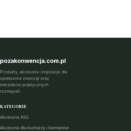
pozakonwencja.com.pl
Produkty, akcesoria i inspiracje dla
opiekunów zwierząt oraz
miłośników praktycznych
rozwiązań.
KATEGORIE
Akcesoria ASG
Akcesoria dla kucharzy i barmanów